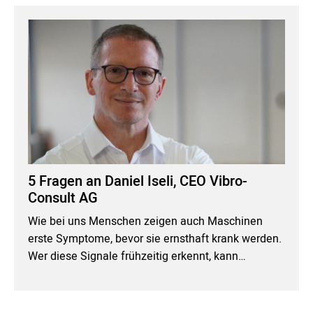
5 Fragen an Daniel Iseli, CEO Vibro-
Consult AG
Wie bei uns Menschen zeigen auch Maschinen
erste Symptome, bevor sie ernsthaft krank werden.
Wer diese Signale frühzeitig erkennt, kann…