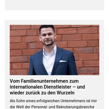
Vom Familienunternehmen zum
internationalen Dienstleister – und
wieder zurück zu den Wurzeln
Als Sohn eines erfolgreichen Unternehmers ist mir
die Welt der Personal- und Rekrutierungsbranche