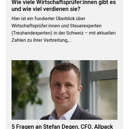
Wie viele Wirtschaftsprüfer:innen gibt es
und wie viel verdienen sie?
Hier ist ein fundierter Überblick über
Wirtschaftsprüfer:innen und Steuerexperten
(Treuhandexperten) in der Schweiz – mit aktuellen
Zahlen zu ihrer Verbreitung,…
5 Fragen an Stefan Degen, CFO, Allpack