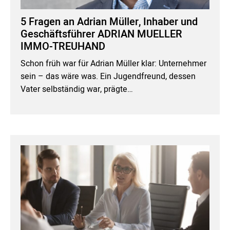
5 Fragen an Adrian Müller, Inhaber und
Geschäftsführer ADRIAN MUELLER
IMMO-TREUHAND
Schon früh war für Adrian Müller klar: Unternehmer
sein – das wäre was. Ein Jugendfreund, dessen
Vater selbständig war, prägte…