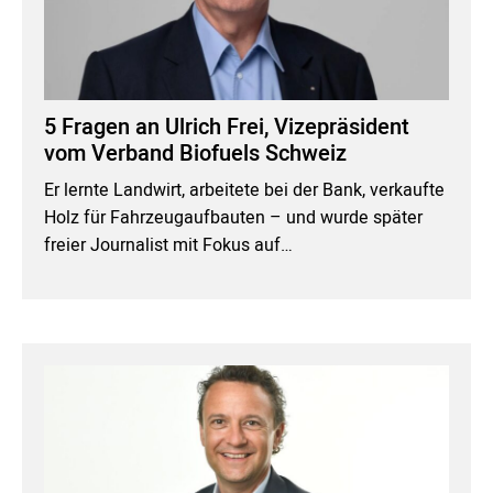
5 Fragen an Ulrich Frei, Vizepräsident
vom Verband Biofuels Schweiz
Er lernte Landwirt, arbeitete bei der Bank, verkaufte
Holz für Fahrzeugaufbauten – und wurde später
freier Journalist mit Fokus auf…