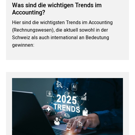
Was sind die wichtigen Trends im
Accounting?
Hier sind die wichtigsten Trends im Accounting
(Rechnungswesen), die aktuell sowohl in der
Schweiz als auch international an Bedeutung
gewinnen: