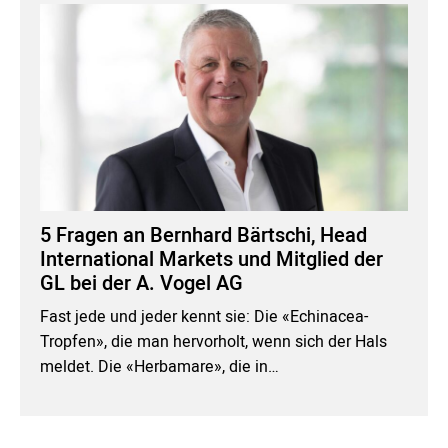
5 Fragen an Bernhard Bärtschi, Head
International Markets und Mitglied der
GL bei der A. Vogel AG
Fast jede und jeder kennt sie: Die «Echinacea-
Tropfen», die man hervorholt, wenn sich der Hals
meldet. Die «Herbamare», die in…