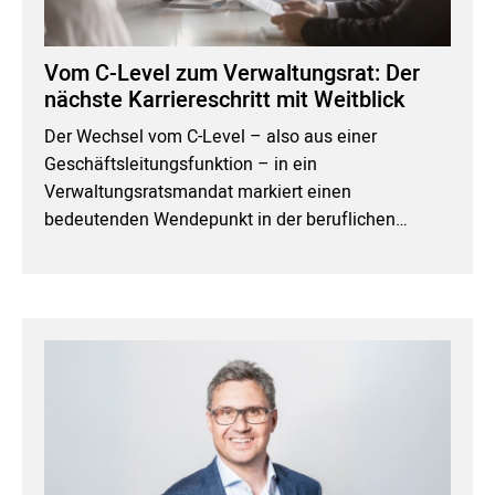
Vom C-Level zum Verwaltungsrat: Der
nächste Karriereschritt mit Weitblick
Der Wechsel vom C-Level – also aus einer
Geschäftsleitungsfunktion – in ein
Verwaltungsratsmandat markiert einen
bedeutenden Wendepunkt in der beruflichen…