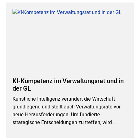
KI-Kompetenz im Verwaltungsrat und in
der GL
Künstliche Intelligenz verändert die Wirtschaft
grundlegend und stellt auch Verwaltungsräte vor
neue Herausforderungen. Um fundierte
strategische Entscheidungen zu treffen, wird…