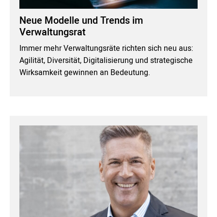
Neue Modelle und Trends im
Verwaltungsrat
Immer mehr Verwaltungsräte richten sich neu aus:
Agilität, Diversität, Digitalisierung und strategische
Wirksamkeit gewinnen an Bedeutung.