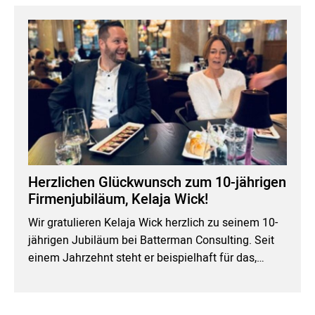
Herzlichen Glückwunsch zum 10-jährigen
Firmenjubiläum, Kelaja Wick!
Wir gratulieren Kelaja Wick herzlich zu seinem 10-
jährigen Jubiläum bei Batterman Consulting. Seit
einem Jahrzehnt steht er beispielhaft für das,…