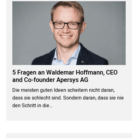
5 Fragen an Waldemar Hoffmann, CEO
and Co-founder Apersys AG
Die meisten guten Ideen scheitern nicht daran,
dass sie schlecht sind. Sondern daran, dass sie nie
den Schritt in die…