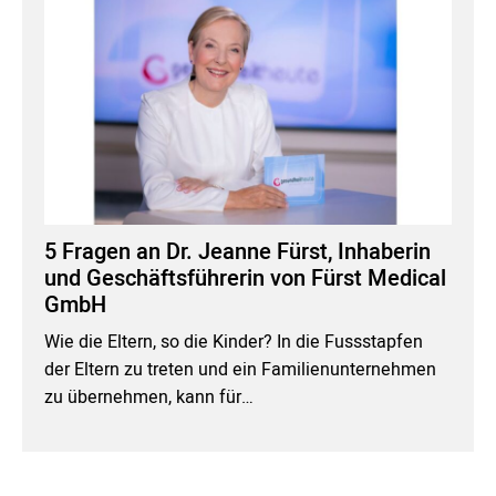
5 Fragen an Dr. Jeanne Fürst, Inhaberin
und Geschäftsführerin von Fürst Medical
GmbH
Wie die Eltern, so die Kinder? In die Fussstapfen
der Eltern zu treten und ein Familienunternehmen
zu übernehmen, kann für…