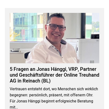
5 Fragen an Jonas Hänggi, VRP, Partner
und Geschäftsführer der Online Treuhand
AG in Reinach (BL)
Vertrauen entsteht dort, wo Menschen sich wirklich
begegnen: persönlich, präsent, mit offenem Ohr.
Für Jonas Hänggi beginnt erfolgreiche Beratung
mit…