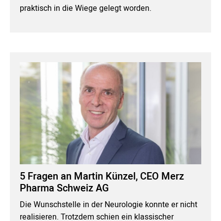
praktisch in die Wiege gelegt worden.
5 Fragen an Martin Künzel, CEO Merz
Pharma Schweiz AG
Die Wunschstelle in der Neurologie konnte er nicht
realisieren. Trotzdem schien ein klassischer