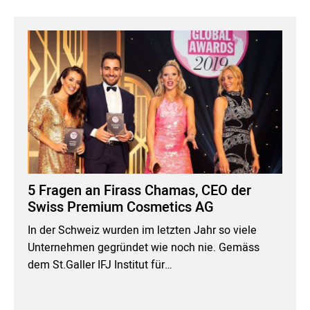
5 Fragen an Firass Chamas, CEO der
Swiss Premium Cosmetics AG
In der Schweiz wurden im letzten Jahr so viele
Unternehmen gegründet wie noch nie. Gemäss
dem St.Galler IFJ Institut für…