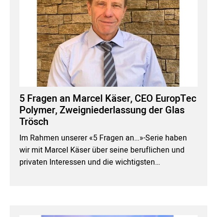
5 Fragen an Marcel Käser, CEO EuropTec
Polymer, Zweigniederlassung der Glas
Trösch
Im Rahmen unserer «5 Fragen an…»-Serie haben
wir mit Marcel Käser über seine beruflichen und
privaten Interessen und die wichtigsten…