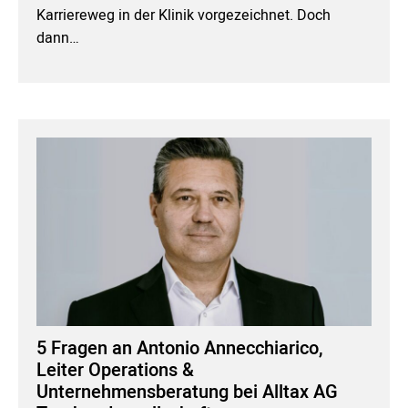
Karriereweg in der Klinik vorgezeichnet. Doch
dann…
5 Fragen an Antonio Annecchiarico,
Leiter Operations &
Unternehmensberatung bei Alltax AG