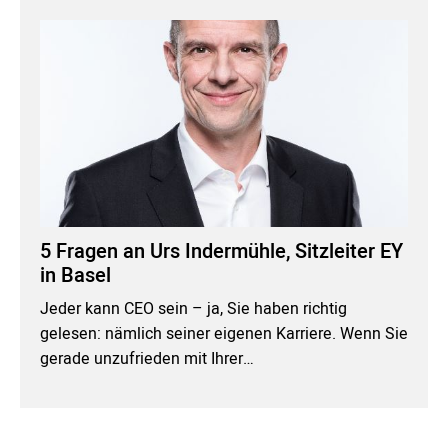
5 Fragen an Urs Indermühle, Sitzleiter EY
in Basel
Jeder kann CEO sein – ja, Sie haben richtig
gelesen: nämlich seiner eigenen Karriere. Wenn Sie
gerade unzufrieden mit Ihrer…