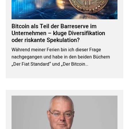
Bitcoin als Teil der Barreserve im
Unternehmen – kluge Diversifikation
oder riskante Spekulation?
Während meiner Ferien bin ich dieser Frage
nachgegangen und habe in den beiden Büchern
„Der Fiat Standard“ und „Der Bitcoin…