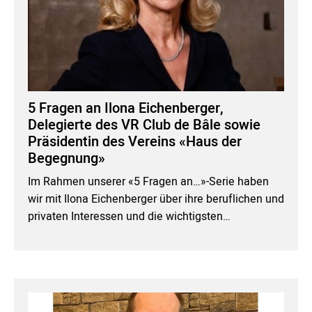
5 Fragen an Ilona Eichenberger,
Delegierte des VR Club de Bâle sowie
Präsidentin des Vereins «Haus der
Begegnung»
Im Rahmen unserer «5 Fragen an…»-Serie haben
wir mit Ilona Eichenberger über ihre beruflichen und
privaten Interessen und die wichtigsten…