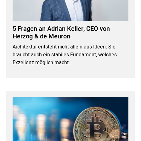
5 Fragen an Adrian Keller, CEO von
Herzog & de Meuron
Architektur entsteht nicht allein aus Ideen. Sie
braucht auch ein stabiles Fundament, welches
Exzellenz möglich macht.