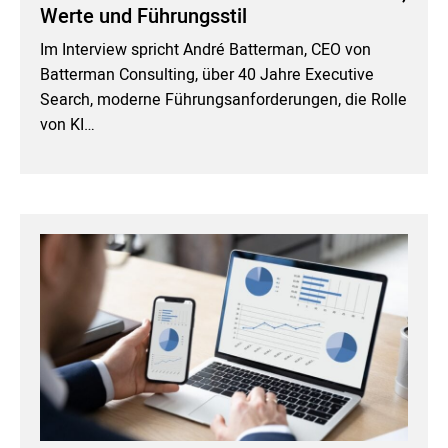
Werte und Führungsstil
Im Interview spricht André Batterman, CEO von
Batterman Consulting, über 40 Jahre Executive
Search, moderne Führungsanforderungen, die Rolle
von KI…