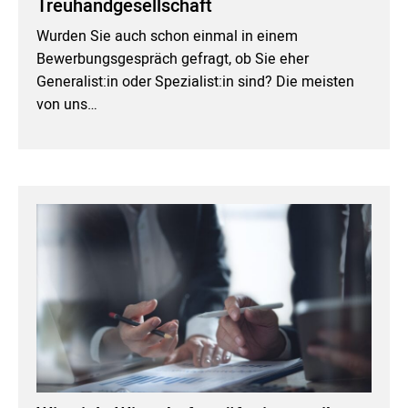
Treuhandgesellschaft
Wurden Sie auch schon einmal in einem
Bewerbungsgespräch gefragt, ob Sie eher
Generalist:in oder Spezialist:in sind? Die meisten
von uns…