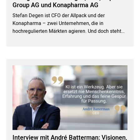
Group AG und Konapharma AG
Stefan Degen ist CFO der Allpack und der
Konapharma – zwei Unternehmen, die in
hochregulierten Märkten agieren. Und doch steht…
Interview mit André Batterman: Visionen,