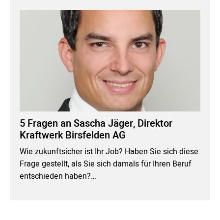
5 Fragen an Sascha Jäger, Direktor
Kraftwerk Birsfelden AG
Wie zukunftsicher ist Ihr Job? Haben Sie sich diese
Frage gestellt, als Sie sich damals für Ihren Beruf
entschieden haben?…