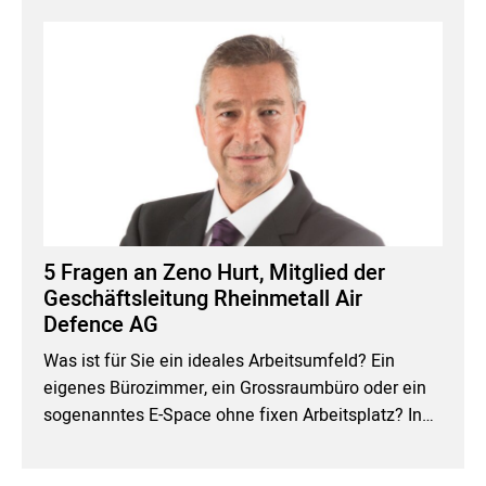
5 Fragen an Zeno Hurt, Mitglied der
Geschäftsleitung Rheinmetall Air
Defence AG
Was ist für Sie ein ideales Arbeitsumfeld? Ein
eigenes Bürozimmer, ein Grossraumbüro oder ein
sogenanntes E-Space ohne fixen Arbeitsplatz? In…