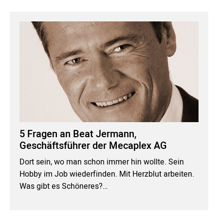
5 Fragen an Beat Jermann,
Geschäftsführer der Mecaplex AG
Dort sein, wo man schon immer hin wollte. Sein
Hobby im Job wiederfinden. Mit Herzblut arbeiten.
Was gibt es Schöneres?…