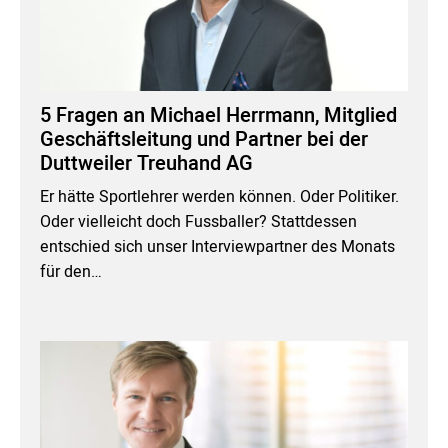
5 Fragen an Michael Herrmann, Mitglied
Geschäftsleitung und Partner bei der
Duttweiler Treuhand AG
Er hätte Sportlehrer werden können. Oder Politiker.
Oder vielleicht doch Fussballer? Stattdessen
entschied sich unser Interviewpartner des Monats
für den…