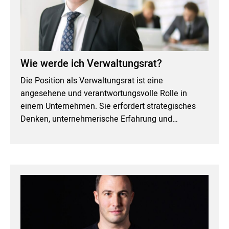
Wie werde ich Verwaltungsrat?
Die Position als Verwaltungsrat ist eine
angesehene und verantwortungsvolle Rolle in
einem Unternehmen. Sie erfordert strategisches
Denken, unternehmerische Erfahrung und…