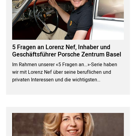
5 Fragen an Lorenz Nef, Inhaber und
Geschäftsführer Porsche Zentrum Basel
Im Rahmen unserer «5 Fragen an…»-Serie haben
wir mit Lorenz Nef über seine beruflichen und
privaten Interessen und die wichtigsten…