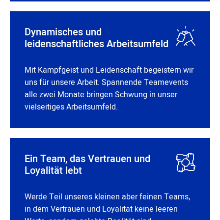
Dynamisches und
leidenschaftliches Arbeitsumfeld
Mit Kampfgeist und Leidenschaft begeistern wir
uns für unsere Arbeit. Spannende Teamevents
alle zwei Monate bringen Schwung in unser
vielseitiges Arbeitsumfeld.
Ein Team, das Vertrauen und
Loyalität lebt
Werde Teil unseres kleinen aber feinen Teams,
in dem Vertrauen und Loyalität keine leeren