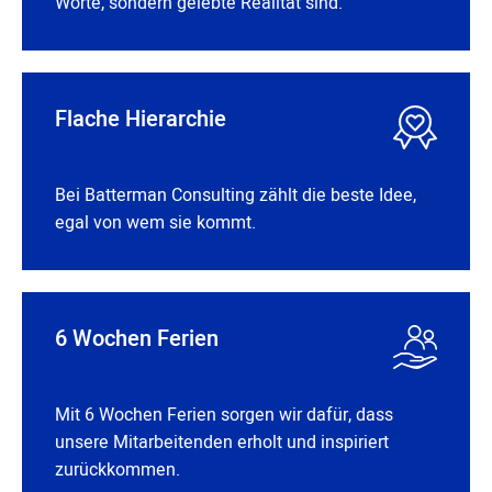
Worte, sondern gelebte Realität sind.
Flache Hierarchie
Bei Batterman Consulting zählt die beste Idee,
egal von wem sie kommt.
6 Wochen Ferien
Mit 6 Wochen Ferien sorgen wir dafür, dass
unsere Mitarbeitenden erholt und inspiriert
zurückkommen.