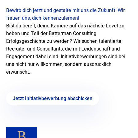
Bewirb dich jetzt und gestalte mit uns die Zukunft. Wir
freuen uns, dich kennenzulernen!
Bist du bereit, deine Karriere auf das nächste Level zu
heben und Teil der Batterman Consulting
Erfolgsgeschichte zu werden? Wir suchen talentierte
Recruiter und Consultants, die mit Leidenschaft und
Engagement dabei sind.
Initiativbewerbungen
sind bei
uns nicht nur willkommen, sondern ausdrücklich
erwünscht.
Jetzt Initiativbewerbung abschicken