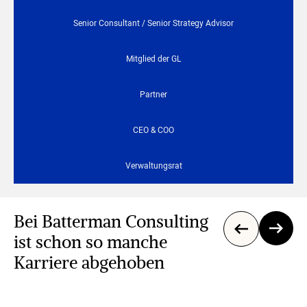
Senior Consultant / Senior Strategy Advisor
Mitglied der GL
Partner
CEO & COO
Verwaltungsrat
Bei Batterman Consulting
ist schon so manche
Karriere abgehoben