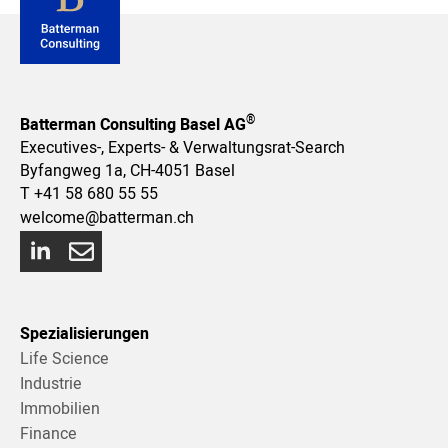
®
Batterman Consulting Basel AG
Executives-, Experts- & Verwaltungsrat-Search
Byfangweg 1a, CH-4051 Basel
T
+41 58 680 55 55
welcome@batterman.ch
Spezialisierungen
Life Science
Industrie
Immobilien
Finance