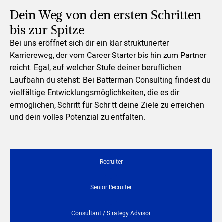
Dein Weg von den ersten Schritten
bis zur Spitze
Bei uns eröffnet sich dir ein klar strukturierter
Karriereweg, der vom Career Starter bis hin zum Partner
reicht. Egal, auf welcher Stufe deiner beruflichen
Laufbahn du stehst: Bei Batterman Consulting findest du
vielfältige Entwicklungsmöglichkeiten, die es dir
ermöglichen, Schritt für Schritt deine Ziele zu erreichen
und dein volles Potenzial zu entfalten.
Recruiter
Senior Recruiter
Consultant / Strategy Advisor