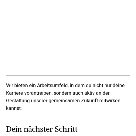
Wir bieten ein Arbeitsumfeld, in dem du nicht nur deine
Karriere vorantreiben, sondern auch aktiv an der
Gestaltung unserer gemeinsamen Zukunft mitwirken
kannst.
Dein nächster Schritt