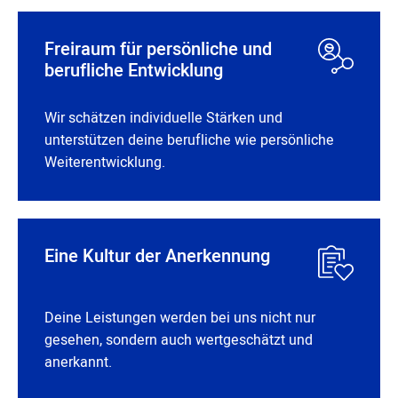
Freiraum für persönliche und
berufliche Entwicklung
Wir schätzen individuelle Stärken und
unterstützen deine berufliche wie persönliche
Weiterentwicklung.
Eine Kultur der Anerkennung
Deine Leistungen werden bei uns nicht nur
gesehen, sondern auch wertgeschätzt und
anerkannt.