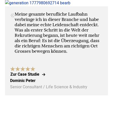
«
Meine gesamte berufliche Laufbahn
verbringe ich in dieser Branche und habe
dabei meine echte Leidenschaft entdeckt.
Was als erster Schritt in die Welt der
Rekrutierung begann, ist heute weit mehr
als ein Beruf: Es ist die Überzeugung, dass
die richtigen Menschen am richtigen Ort
Grosses bewegen können.
Zur Case Studie
Dominic Peter
Senior Consultant / Life Science & Industry