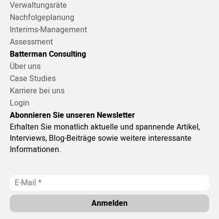
Verwaltungsräte
Nachfolgeplanung
Interims-Management
Assessment
Batterman Consulting
Über uns
Case Studies
Karriere bei uns
Login
Abonnieren Sie unseren Newsletter
Erhalten Sie monatlich aktuelle und spannende Artikel,
Interviews, Blog-Beiträge sowie weitere interessante
Informationen.