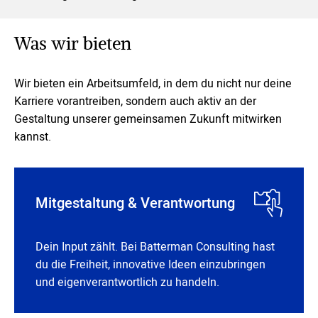
Was wir bieten
Wir bieten ein Arbeitsumfeld, in dem du nicht nur deine
Karriere vorantreiben, sondern auch aktiv an der
Gestaltung unserer gemeinsamen Zukunft mitwirken
kannst.
Mitgestaltung & Verantwortung
Dein Input zählt. Bei Batterman Consulting hast
du die Freiheit, innovative Ideen einzubringen
und eigenverantwortlich zu handeln.