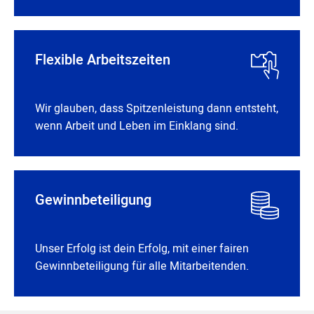
Flexible Arbeitszeiten
Wir glauben, dass Spitzenleistung dann entsteht,
wenn Arbeit und Leben im Einklang sind.
Gewinnbeteiligung
Unser Erfolg ist dein Erfolg, mit einer fairen
Gewinnbeteiligung für alle Mitarbeitenden.