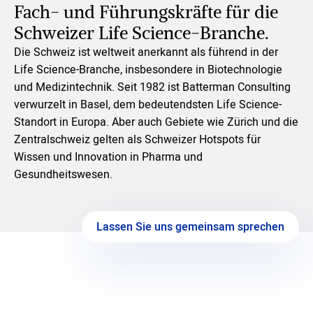
Fach- und Führungskräfte für die
Schweizer Life Science-Branche.
Die Schweiz ist weltweit anerkannt als führend in der
Life Science
-Branche, insbesondere in Biotechnologie
und Medizintechnik. Seit 1982 ist Batterman Consulting
verwurzelt in Basel, dem bedeutendsten Life Science-
Standort in Europa. Aber auch Gebiete wie Zürich und die
Zentralschweiz gelten als Schweizer Hotspots für
Wissen und Innovation in Pharma und
Gesundheitswesen.
Lassen Sie uns gemeinsam sprechen