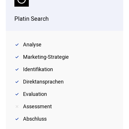
Platin Search
Analyse
Marketing-Strategie
Identifikation
Direktansprachen
Evaluation
Assessment
Abschluss