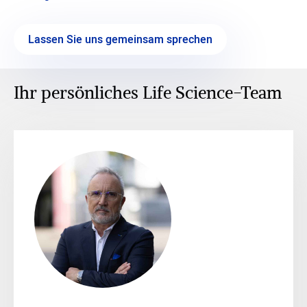
Lassen Sie uns gemeinsam sprechen
Ihr persönliches Life Science-Team