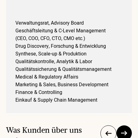
Verwaltungsrat, Advisory Board
Geschäftsleitung & C-Level Management
(CEO, COO, CFO, CTO, CMO etc.)
Drug Discovery, Forschung & Entwicklung
Synthese, Scale-up & Produktion
Qualitätskontrolle, Analytik & Labor
Qualitätssicherung & Qualitätsmanagement
Medical & Regulatory Affairs
Marketing & Sales, Business Development
Finance & Controlling
Einkauf & Supply Chain Management
Was Kunden über uns