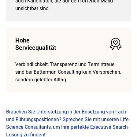
auch Kandidaten, die auf dem offenen Markt
unsichtbar sind.
Hohe
Servicequalität
Verbindlichkeit, Transparenz und Termintreue
sind bei Batterman Consulting kein Versprechen,
sondern gelebter Alltag.
Brauchen Sie Unterstützung in der Besetzung von Fach-
und Führungspositionen? Sprechen Sie mit unseren Life
Science Consultants, um Ihre perfekte Executive Search-
Lösung zu finden!