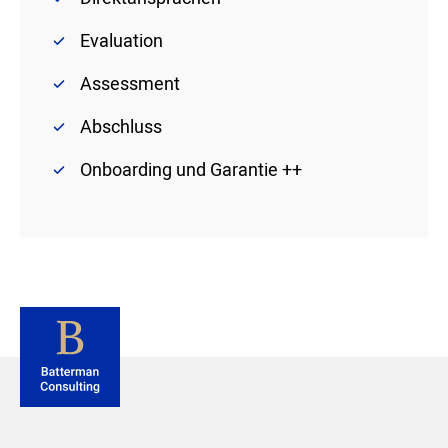
Evaluation
Assessment
Abschluss
Onboarding und Garantie ++