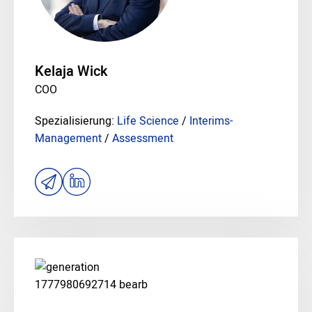
Kelaja Wick
COO
Spezialisierung:
Life Science
/
Interims-
Management
/
Assessment