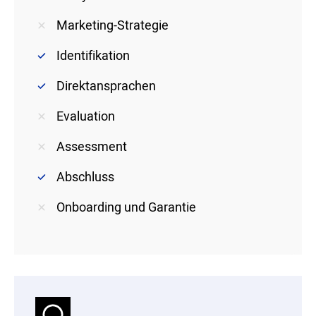
Marketing-Strategie
Identifikation
Direktansprachen
Evaluation
Assessment
Abschluss
Onboarding und Garantie