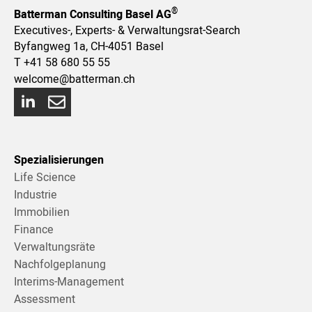
®
Batterman Consulting Basel AG
Executives-, Experts- & Verwaltungsrat-Search
Byfangweg 1a, CH-4051 Basel
T
+41 58 680 55 55
welcome@batterman.ch
Spezialisierungen
Life Science
Industrie
Immobilien
Finance
Verwaltungsräte
Nachfolgeplanung
Interims-Management
Assessment