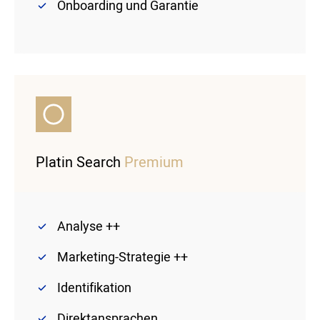
Onboarding und Garantie
Platin Search
Premium
Analyse ++
Marketing-Strategie ++
Identifikation
Direktansprachen