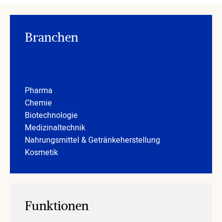
Branchen
Pharma
Chemie
Biotechnologie
Medizinaltechnik
Nahrungsmittel & Getränkeherstellung
Kosmetik
Funktionen