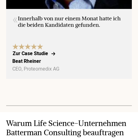
«
Innerhalb von nur einem Monat hatte ich
die beiden Kandidaten gefunden.
Zur Case Studie
Beat Rheiner
CEO, Proteomedix AG
Warum Life Science-Unternehmen
Batterman Consulting beauftragen