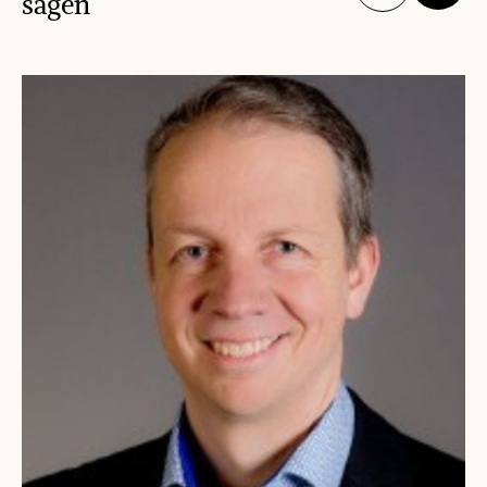
sagen