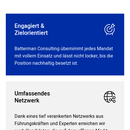
Engagiert &
Zielorientiert
Batterman Consulting übernimmt jedes Mandat
mit vollem Einsatz und lässt nicht locker, bis die
Position nachhaltig besetzt ist.
Umfassendes
Netzwerk
Dank eines tief verankerten Netzwerks aus
Führungskräften und Experten erreichen wir