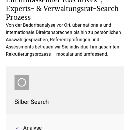
Experts- & Verwaltungsrat-Search
Prozess
Von der Bedarfsanalyse vor Ort, über nationale und
internationale Direktansprachen bis hin zu persönlichen
Auswahlgesprächen, Referenzprüfungen und
Assessments betreuen wir Sie individuell im gesamten
Rekrutierungsprozess – modular und umfassend.
Silber Search
Analyse