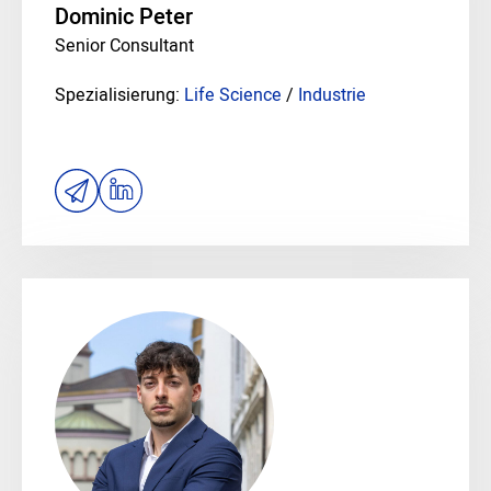
Dominic Peter
Senior Consultant
Spezialisierung:
Life Science
/
Industrie