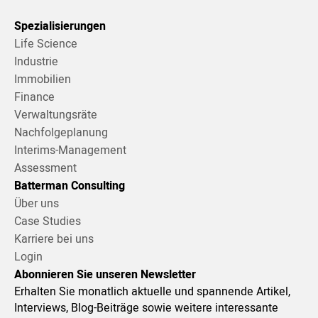
Spezialisierungen
Life Science
Industrie
Immobilien
Finance
Verwaltungsräte
Nachfolgeplanung
Interims-Management
Assessment
Batterman Consulting
Über uns
Case Studies
Karriere bei uns
Login
Abonnieren Sie unseren Newsletter
Erhalten Sie monatlich aktuelle und spannende Artikel,
Interviews, Blog-Beiträge sowie weitere interessante