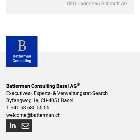
CEO Ladenbau Schmidt AG
®
Batterman Consulting Basel AG
Executives-, Experts- & Verwaltungsrat-Search
Byfangweg 1a, CH-4051 Basel
T
+41 58 680 55 55
welcome@batterman.ch