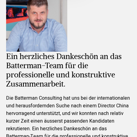
Ein herzliches Dankeschön an das
Batterman-Team für die
professionelle und konstruktive
Zusammenarbeit.
Die Batterman Consulting hat uns bei der internationalen
und herausfordernden Suche nach einem Director China
hervorragend unterstützt, und wir konnten nach relativ
kurzer Zeit einen äusserst passenden Kandidaten
rekrutieren. Ein herzliches Dankeschön an das
Batterman-Team für die professionelle und konstruktive