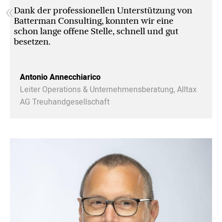
«
Dank der professionellen Unterstützung von
Batterman Consulting, konnten wir eine
schon lange offene Stelle, schnell und gut
besetzen.
Antonio Annecchiarico
Leiter Operations & Unternehmensberatung, Alltax
AG Treuhandgesellschaft