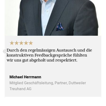
«
Durch den regelmässigen Austausch und die
konstruktiven Feedbackgespräche fühlten
wir uns gut abgeholt und respektiert.
Michael Herrmann
Mitglied Geschäftsleitung, Partner, Duttweiler
Treuhand AG