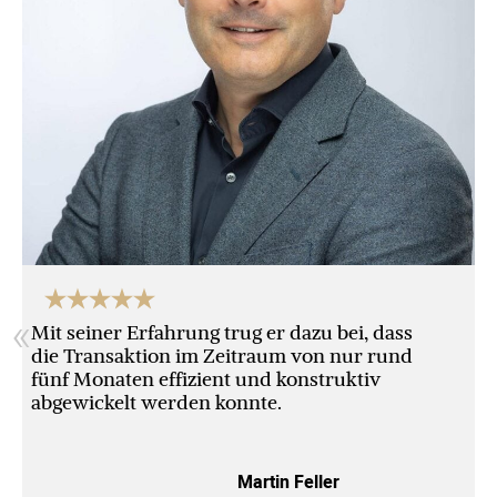
«
Mit seiner Erfahrung trug er dazu bei, dass
die Transaktion im Zeitraum von nur rund
fünf Monaten effizient und konstruktiv
abgewickelt werden konnte.
Martin Feller