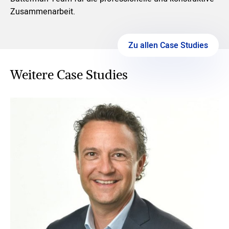
Zusammenarbeit.
Zu allen Case Studies
Weitere Case Studies