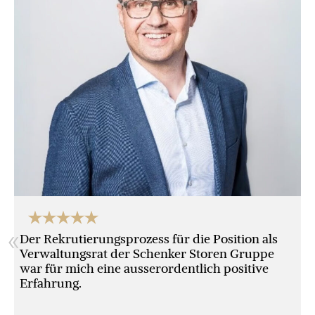
«
Der Rekrutierungsprozess für die Position als
Verwaltungsrat der Schenker Storen Gruppe
war für mich eine ausserordentlich positive
Erfahrung.