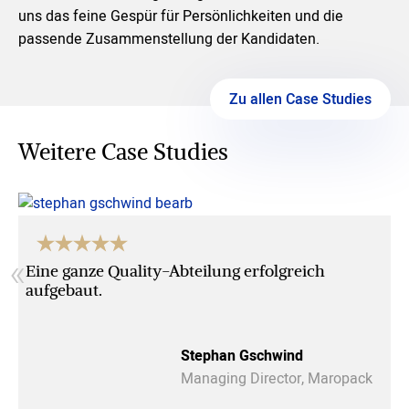
uns das feine Gespür für Persönlichkeiten und die
passende Zusammenstellung der Kandidaten.
Zu allen Case Studies
Weitere Case Studies
«
Eine ganze Quality-Abteilung erfolgreich
aufgebaut.
Stephan Gschwind
Managing Director, Maropack