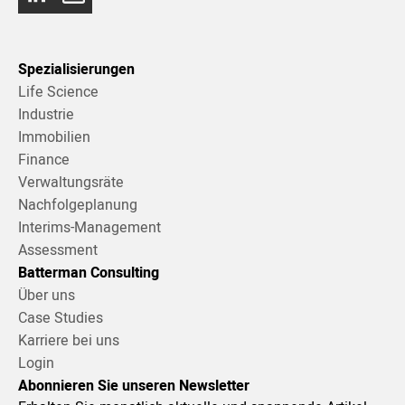
Spezialisierungen
Life Science
Industrie
Immobilien
Finance
Verwaltungsräte
Nachfolgeplanung
Interims-Management
Assessment
Batterman Consulting
Über uns
Case Studies
Karriere bei uns
Login
Abonnieren Sie unseren Newsletter