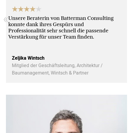
«
Unsere Beraterin von Batterman Consulting
konnte dank ihres Gespürs und
Professionalität sehr schnell die passende
Verstärkung für unser Team finden.
Zeljika Wintsch
Mitglied der Geschäftsleitung, Architektur /
Baumanagement, Wintsch & Partner