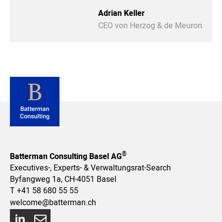
Adrian Keller
CEO von Herzog & de Meuron
®
Batterman Consulting Basel AG
Executives-, Experts- & Verwaltungsrat-Search
Byfangweg 1a, CH-4051 Basel
T
+41 58 680 55 55
welcome@batterman.ch