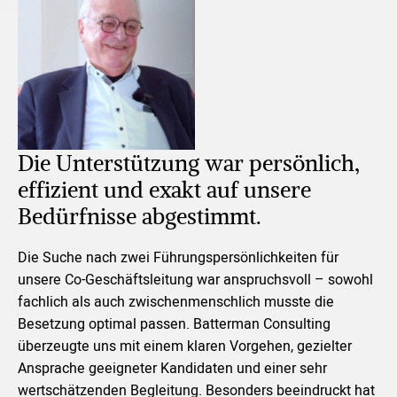
Die Unterstützung war persönlich,
effizient und exakt auf unsere
Bedürfnisse abgestimmt.
Die Suche nach zwei Führungspersönlichkeiten für
unsere Co-Geschäftsleitung war anspruchsvoll – sowohl
fachlich als auch zwischenmenschlich musste die
Besetzung optimal passen. Batterman Consulting
überzeugte uns mit einem klaren Vorgehen, gezielter
Ansprache geeigneter Kandidaten und einer sehr
wertschätzenden Begleitung. Besonders beeindruckt hat