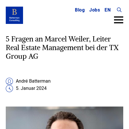
Blog
Jobs
EN
Searc
for:
5 Fragen an Marcel Weiler, Leiter
Real Estate Management bei der TX
Group AG
André Batterman
5. Januar 2024