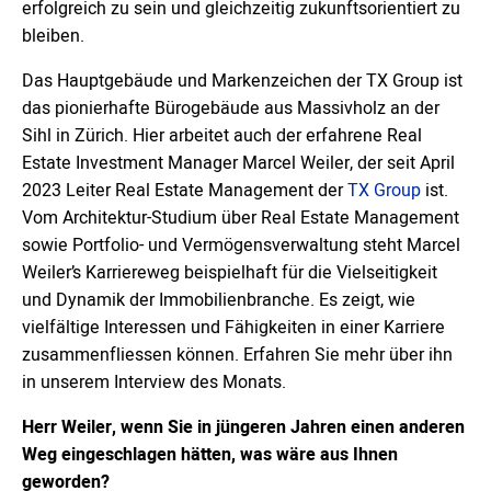
erfolgreich zu sein und gleichzeitig zukunftsorientiert zu
bleiben.
Das Hauptgebäude und Markenzeichen der TX Group ist
das pionierhafte Bürogebäude aus Massivholz an der
Sihl in Zürich. Hier arbeitet auch der erfahrene Real
Estate Investment Manager Marcel Weiler, der seit April
2023 Leiter Real Estate Management der
TX Group
ist.
Vom Architektur-Studium über Real Estate Management
sowie Portfolio- und Vermögensverwaltung steht Marcel
Weiler’s Karriereweg beispielhaft für die Vielseitigkeit
und Dynamik der Immobilienbranche. Es zeigt, wie
vielfältige Interessen und Fähigkeiten in einer Karriere
zusammenfliessen können. Erfahren Sie mehr über ihn
in unserem Interview des Monats.
Herr Weiler, wenn Sie in jüngeren Jahren einen anderen
Weg eingeschlagen hätten, was wäre aus Ihnen
geworden?