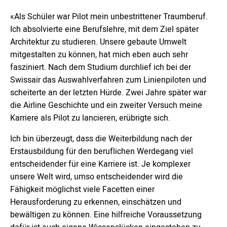
«Als Schüler war Pilot mein unbestrittener Traumberuf.
Ich absolvierte eine Berufslehre, mit dem Ziel später
Architektur zu studieren. Unsere gebaute Umwelt
mitgestalten zu können, hat mich eben auch sehr
fasziniert. Nach dem Studium durchlief ich bei der
Swissair das Auswahlverfahren zum Linienpiloten und
scheiterte an der letzten Hürde. Zwei Jahre später war
die Airline Geschichte und ein zweiter Versuch meine
Karriere als Pilot zu lancieren, erübrigte sich.
Ich bin überzeugt, dass die Weiterbildung nach der
Erstausbildung für den beruflichen Werdegang viel
entscheidender für eine Karriere ist. Je komplexer
unsere Welt wird, umso entscheidender wird die
Fähigkeit möglichst viele Facetten einer
Herausforderung zu erkennen, einschätzen und
bewältigen zu können. Eine hilfreiche Voraussetzung