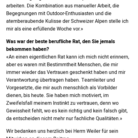
arbeiten. Die Kombination aus manueller Arbeit, die
Begegnungen mit Outdoor-Enthusiasten und die
atemberaubende Kulisse der Schweizer Alpen stelle ich
mir als eine erfüllende Woche vor.»
Was war der beste berufliche Rat, den Sie jemals
bekommen haben?
«An einen eigentlichen Rat kann ich mich nicht erinnern,
aber es waren mit Bestimmtheit Menschen, die mir
immer wieder das Vertrauen geschenkt haben und mir
Verantwortung übertragen haben. Teamleiter und
Vorgesetzte, die mir auch menschlich als Vorbilder
dienen, bis heute. Sie haben mich motiviert, im
Zweifelsfall meinem Instinkt zu vertrauen, denn wo
Gewissheit fehlt, wo es kein richtig und kein falsch gibt,
da entscheiden nicht mehr nur fachliche Qualitäten.»
Wir bedanken uns herzlich bei Herrn Weiler für sein