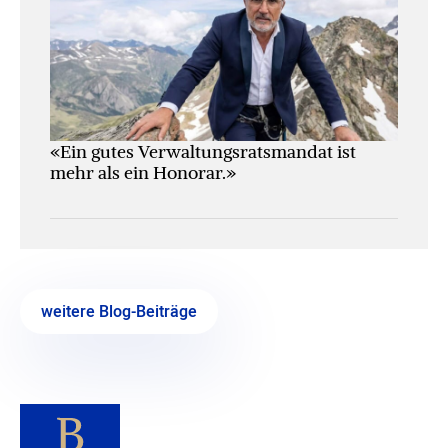
«Ein gutes Verwaltungs­ratsmandat ist
mehr als ein Honorar.»
weitere Blog-Beiträge