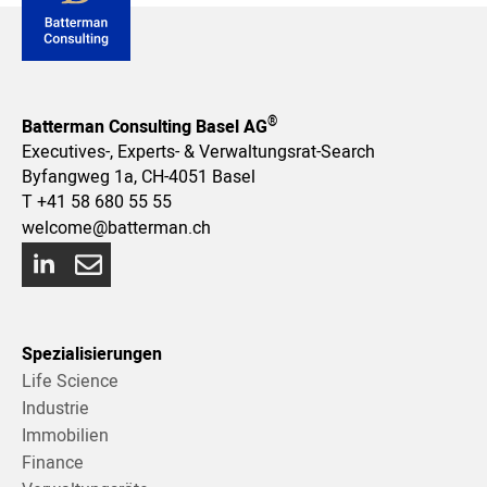
®
Batterman Consulting Basel AG
Executives-, Experts- & Verwaltungsrat-Search
Byfangweg 1a, CH-4051 Basel
T
+41 58 680 55 55
welcome@batterman.ch
Spezialisierungen
Life Science
Industrie
Immobilien
Finance