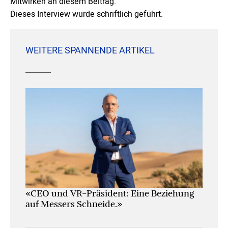
Mitwirken an diesem Beitrag.
Dieses Interview wurde schriftlich geführt.
WEITERE SPANNENDE ARTIKEL
«CEO und VR-Präsident: Eine Beziehung
auf Messers Schneide.»