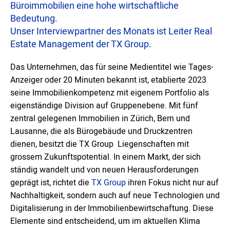
Büroimmobilien eine hohe wirtschaftliche
Bedeutung.
Unser Interviewpartner des Monats ist Leiter Real
Estate Management der TX Group.
Das Unternehmen, das für seine Medientitel wie Tages-
Anzeiger oder 20 Minuten bekannt ist, etablierte 2023
seine Immobilienkompetenz mit eigenem Portfolio als
eigenständige Division auf Gruppenebene. Mit fünf
zentral gelegenen Immobilien in Zürich, Bern und
Lausanne, die als Bürogebäude und Druckzentren
dienen, besitzt die TX Group Liegenschaften mit
grossem Zukunftspotential. In einem Markt, der sich
ständig wandelt und von neuen Herausforderungen
geprägt ist, richtet die
TX Group
ihren Fokus nicht nur auf
Nachhaltigkeit, sondern auch auf neue Technologien und
Digitalisierung in der Immobilienbewirtschaftung. Diese
Elemente sind entscheidend, um im aktuellen Klima