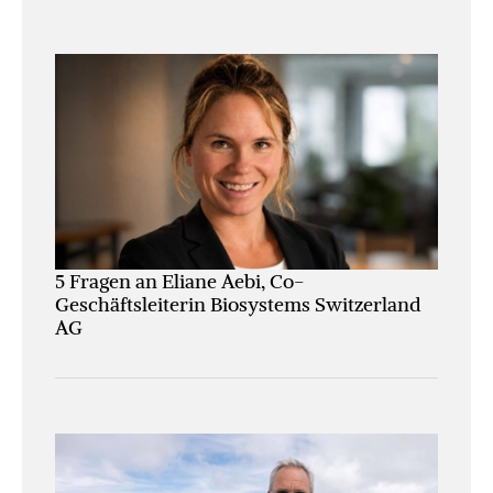
5 Fragen an Eliane Aebi, Co-
Geschäftsleiterin Biosystems Switzerland
AG