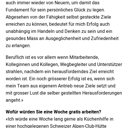
auch immer wieder von Neuem, um damit das
Fundament für sein persönliches Glück zu legen.
Abgesehen von der Fähigkeit selbst gesteckte Ziele
erreichen zu können, bedeutet für mich Erfolg auch
unabhängig im Handeln und Denken zu sein und ein
gesundes Mass an Ausgeglichenheit und Zufriedenheit
zu erlangen.
Beruflich ist es vor allem wenn Mitarbeitende,
Kolleginnen und Kollegen, Wegbegleiter und Unterstützer
strahlen, nachdem ein herausforderndes Ziel erreicht
worden ist. Ein noch grösserer Erfolg ist es, wenn sich
mein Team aus eigenem Antrieb neue Ziele setzt und
mit grosser Lust die selber gestellten Herausforderungen
angeht.»
Wofür würden Sie eine Woche gratis arbeiten?
«Ich würde eine Woche lang gerne als Küchenhilfe in
einer hochgelegenen Schweizer Alpen-Club-Hütte