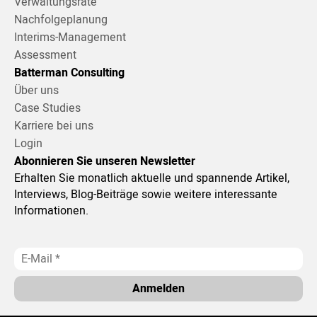
Verwaltungsräte
Nachfolgeplanung
Interims-Management
Assessment
Batterman Consulting
Über uns
Case Studies
Karriere bei uns
Login
Abonnieren Sie unseren Newsletter
Erhalten Sie monatlich aktuelle und spannende Artikel,
Interviews, Blog-Beiträge sowie weitere interessante
Informationen.