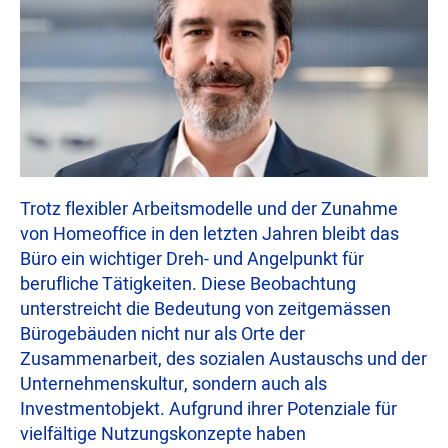
Trotz flexibler Arbeitsmodelle und der Zunahme
von Homeoffice in den letzten Jahren bleibt das
Büro ein wichtiger Dreh- und Angelpunkt für
berufliche Tätigkeiten. Diese Beobachtung
unterstreicht die Bedeutung von zeitgemässen
Bürogebäuden nicht nur als Orte der
Zusammenarbeit, des sozialen Austauschs und der
Unternehmenskultur, sondern auch als
Investmentobjekt. Aufgrund ihrer Potenziale für
vielfältige Nutzungskonzepte haben