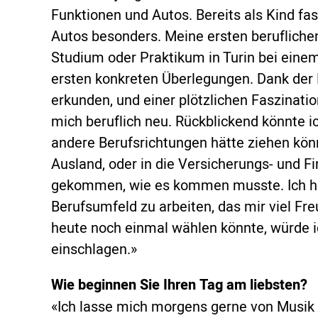
Funktionen und Autos. Bereits als Kind fa
Autos besonders. Meine ersten beruflichen
Studium oder Praktikum in Turin bei eine
ersten konkreten Überlegungen. Dank der 
erkunden, und einer plötzlichen Faszination
mich beruflich neu. Rückblickend könnte ic
andere Berufsrichtungen hätte ziehen kön
Ausland, oder in die Versicherungs- und Fi
gekommen, wie es kommen musste. Ich hab
Berufsumfeld zu arbeiten, das mir viel Fr
heute noch einmal wählen könnte, würde 
einschlagen.»
Wie beginnen Sie Ihren Tag am liebsten?
«Ich lasse mich morgens gerne von Musik