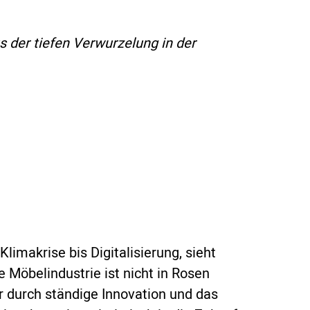
 der tiefen Verwurzelung in der
limakrise bis Digitalisierung, sieht
e Möbelindustrie ist nicht in Rosen
r durch ständige Innovation und das