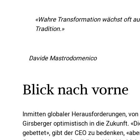
«Wahre Transformation wächst oft aus
Tradition.»
Davide Mastrodomenico
Blick nach vorne
Inmitten globaler Herausforderungen, von K
Girsberger optimistisch in die Zukunft. «Di
gebettet», gibt der CEO zu bedenken, «abe