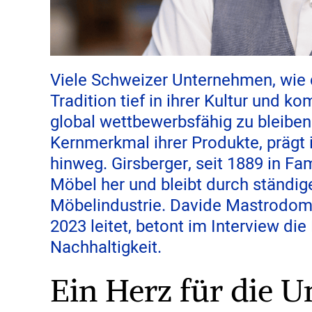
Viele Schweizer Unternehmen, wie 
Tradition tief in ihrer Kultur und k
global wettbewerbsfähig zu bleiben.
Kernmerkmal ihrer Produkte, prägt 
hinweg. Girsberger, seit 1889 in Fa
Möbel her und bleibt durch ständig
Möbelindustrie. Davide Mastrodom
2023 leitet, betont im Interview d
Nachhaltigkeit.
Ein Herz für die 