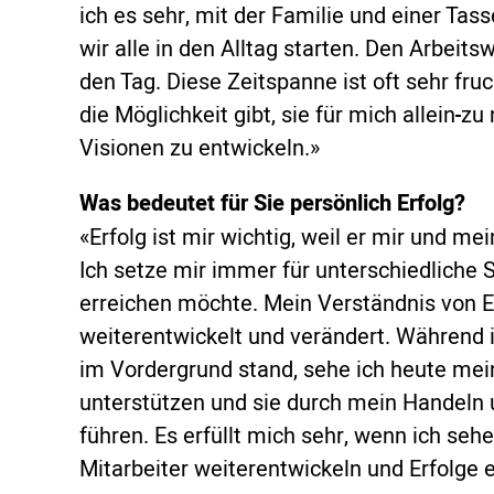
ich es sehr, mit der Familie und einer Tas
wir alle in den Alltag starten. Den Arbeits
den Tag. Diese Zeitspanne ist oft sehr fru
die Möglichkeit gibt, sie für mich allein
zu 
Visionen zu entwickeln.»
Was bedeutet für Sie persönlich Erfolg?
«Erfolg ist mir wichtig, weil er mir und
Ich setze mir immer für unterschiedliche S
erreichen möchte. Mein Verständnis von Er
weiterentwickelt und verändert. Während i
im Vordergrund stand, sehe ich heute mei
unterstützen und sie durch mein Handeln
führen. Es erfüllt mich sehr, wenn ich seh
Mitarbeiter weiterentwickeln und Erfolge 