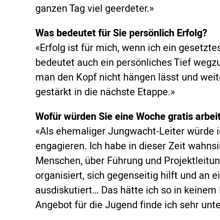
ganzen Tag viel geerdeter.»
Was bedeutet für Sie persönlich Erfolg?
«Erfolg ist für mich, wenn ich ein gesetzte
bedeutet auch ein persönliches Tief weg
man den Kopf nicht hängen lässt und weit
gestärkt in die nächste Etappe.»
Wofür würden Sie eine Woche gratis arbei
«Als ehemaliger Jungwacht-Leiter würde 
engagieren. Ich habe in dieser Zeit wahns
Menschen, über Führung und Projektleitun
organisiert, sich gegenseitig hilft und an
ausdiskutiert… Das hätte ich so in keinem
Angebot für die Jugend finde ich sehr unte