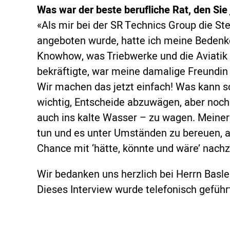
Was war der beste berufliche Rat, den S
«Als mir bei der SR Technics Group die Ste
angeboten wurde, hatte ich meine Bedenken
Knowhow, was Triebwerke und die Aviatik 
bekräftigte, war meine damalige Freundin u
Wir machen das jetzt einfach! Was kann s
wichtig, Entscheide abzuwägen, aber noch
auch ins kalte Wasser – zu wagen. Meiner 
tun und es unter Umständen zu bereuen, a
Chance mit ‘hätte, könnte und wäre’ nachz
Wir bedanken uns herzlich bei Herrn Basle
Dieses Interview wurde telefonisch geführ