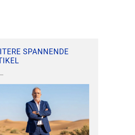
ITERE SPANNENDE
TIKEL