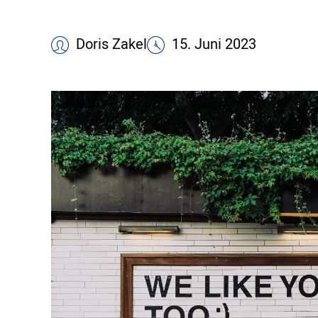
Doris Zakel
15. Juni 2023