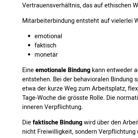
Vertrauensverhältnis, das auf ethischen W
Mitarbeiterbindung entsteht auf vielerlei 
emotional
faktisch
monetär
Eine
emotionale
Bindung
kann entweder au
entstehen. Bei der behavioralen Bindung 
etwa der kurze Weg zum Arbeitsplatz, flex
Tage-Woche die grösste Rolle. Die normat
inneren Verpflichtung.
Die
faktische Bindung
wird über den Arbeit
nicht Freiwilligkeit, sondern Verpflichtung