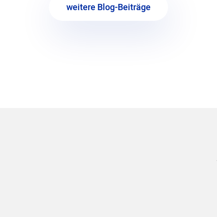
weitere Blog-Beiträge