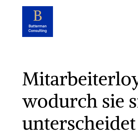
Mitarbeiterlo
wodurch sie s
unterscheidet