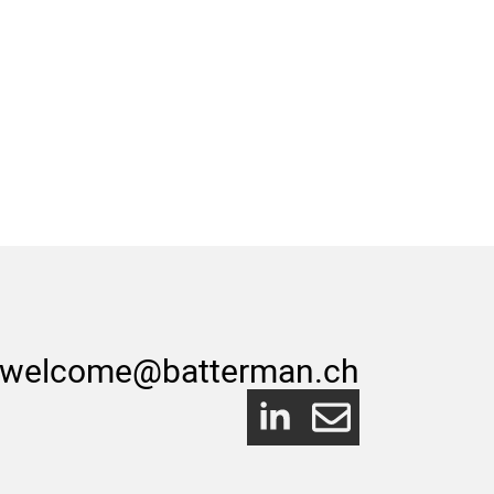
welcome@batterman.ch