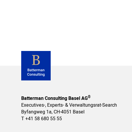
®
Batterman Consulting Basel AG
Executives-, Experts- & Verwaltungsrat-Search
Byfangweg 1a, CH-4051 Basel
T
+41 58 680 55 55