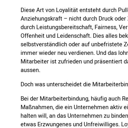
Diese Art von Loyalität entsteht durch Pu
Anziehungskraft – nicht durch Druck oder 
durch Leistungsbereitschaft, Fairness, Ver
Offenheit und Leidenschaft. Dies alles be
selbstverständlich oder auf unbefristete Z
immer wieder neu verdienen. Und das lohnt
Mitarbeiter ist zufrieden und präsentiert 
aussen.
Doch was unterscheidet die Mitarbeiterbind
Bei der Mitarbeiterbindung, häufig auch 
Maßnahmen, die ein Unternehmen aktiv ein
halten will, an das Unternehmen zu binden
etwas Erzwungenes und Unfreiwilliges. Loy