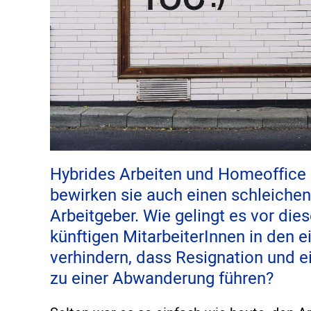
Hybrides Arbeiten und Homeoffice h
bewirken sie auch einen schleich
Arbeitgeber. Wie gelingt es vor die
künftigen MitarbeiterInnen in den 
verhindern, dass Resignation und e
zu einer Abwanderung führen?