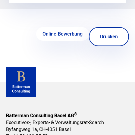
Online-Bewerbung
Drucken
®
Batterman Consulting Basel AG
Executives-, Experts- & Verwaltungsrat-Search
Byfangweg 1a, CH-4051 Basel