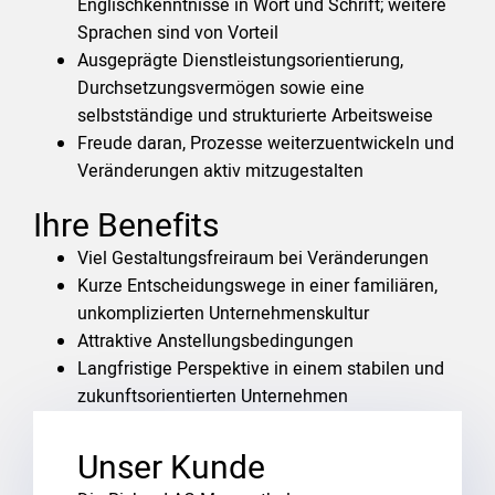
Englischkenntnisse in Wort und Schrift; weitere
Sprachen sind von Vorteil
Ausgeprägte Dienstleistungsorientierung,
Durchsetzungsvermögen sowie eine
selbstständige und strukturierte Arbeitsweise
Freude daran, Prozesse weiterzuentwickeln und
Veränderungen aktiv mitzugestalten
Ihre Benefits
Viel Gestaltungsfreiraum bei Veränderungen
Kurze Entscheidungswege in einer familiären,
unkomplizierten Unternehmenskultur
Attraktive Anstellungsbedingungen
Langfristige Perspektive in einem stabilen und
zukunftsorientierten Unternehmen
Unser Kunde