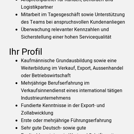
Logistikpartner
Mitarbeit im Tagesgeschäft sowie Unterstützung
des Teams bei anspruchsvollen Kundenanliegen
Überwachung relevanter Kennzahlen und
Sicherstellung einer hohen Servicequalität
Ihr Profil
Kaufmännische Grundausbildung sowie eine
Weiterbildung im Verkauf, Export, Aussenhandel
oder Betriebswirtschaft
Mehrjährige Berufserfahrung im
Verkaufsinnendienst eines international tätigen
Industrieunternehmens
Fundierte Kenntnisse in der Export- und
Zollabwicklung
Erste oder mehrjährige Führungserfahrung
Sehr gute Deutsch- sowie gute