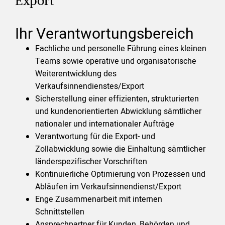
Export
Ihr Verantwortungsbereich
Fachliche und personelle Führung eines kleinen
Teams sowie operative und organisatorische
Weiterentwicklung des
Verkaufsinnendienstes/Export
Sicherstellung einer effizienten, strukturierten
und kundenorientierten Abwicklung sämtlicher
nationaler und internationaler Aufträge
Verantwortung für die Export- und
Zollabwicklung sowie die Einhaltung sämtlicher
länderspezifischer Vorschriften
Kontinuierliche Optimierung von Prozessen und
Abläufen im Verkaufsinnendienst/Export
Enge Zusammenarbeit mit internen
Schnittstellen
Ansprechpartner für Kunden, Behörden und