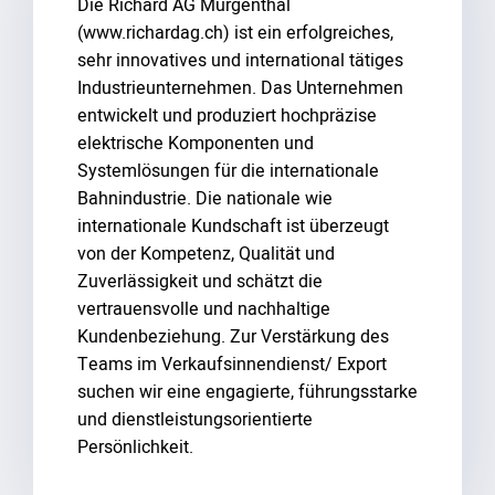
Die Richard AG Murgenthal
(www.richardag.ch) ist ein erfolgreiches,
sehr innovatives und international tätiges
Industrieunternehmen. Das Unternehmen
entwickelt und produziert hochpräzise
elektrische Komponenten und
Systemlösungen für die internationale
Bahnindustrie. Die nationale wie
internationale Kundschaft ist überzeugt
von der Kompetenz, Qualität und
Zuverlässigkeit und schätzt die
vertrauensvolle und nachhaltige
Kundenbeziehung. Zur Verstärkung des
Teams im Verkaufsinnendienst/ Export
suchen wir eine engagierte, führungsstarke
und dienstleistungsorientierte
Persönlichkeit.