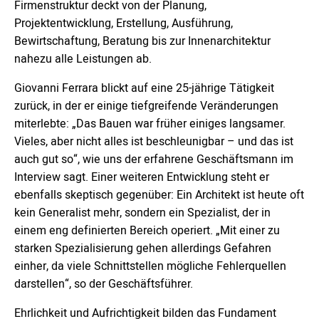
Firmenstruktur deckt von der Planung,
Projektentwicklung, Erstellung, Ausführung,
Bewirtschaftung, Beratung bis zur Innenarchitektur
nahezu alle Leistungen ab.
Giovanni Ferrara blickt auf eine 25-jährige Tätigkeit
zurück, in der er einige tiefgreifende Veränderungen
miterlebte: „Das Bauen war früher einiges langsamer.
Vieles, aber nicht alles ist beschleunigbar – und das ist
auch gut so“, wie uns der erfahrene Geschäftsmann im
Interview sagt. Einer weiteren Entwicklung steht er
ebenfalls skeptisch gegenüber: Ein Architekt ist heute oft
kein Generalist mehr, sondern ein Spezialist, der in
einem eng definierten Bereich operiert. „Mit einer zu
starken Spezialisierung gehen allerdings Gefahren
einher, da viele Schnittstellen mögliche Fehlerquellen
darstellen“, so der Geschäftsführer.
Ehrlichkeit und Aufrichtigkeit bilden das Fundament