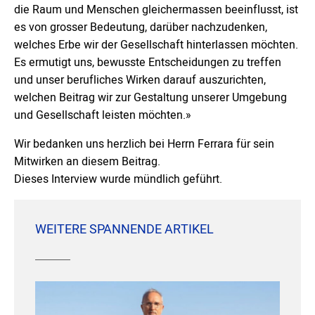
die Raum und Menschen gleichermassen beeinflusst, ist
es von grosser Bedeutung, darüber nachzudenken,
welches Erbe wir der Gesellschaft hinterlassen möchten.
Es ermutigt uns, bewusste Entscheidungen zu treffen
und unser berufliches Wirken darauf auszurichten,
welchen Beitrag wir zur Gestaltung unserer Umgebung
und Gesellschaft leisten möchten.»
Wir bedanken uns herzlich bei Herrn Ferrara für sein
Mitwirken an diesem Beitrag.
Dieses Interview wurde mündlich geführt.
WEITERE SPANNENDE ARTIKEL