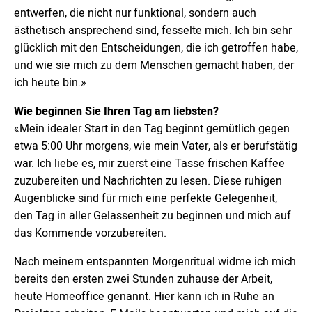
entwerfen, die nicht nur funktional, sondern auch
ästhetisch ansprechend sind, fesselte mich. Ich bin sehr
glücklich mit den Entscheidungen, die ich getroffen habe,
und wie sie mich zu dem Menschen gemacht haben, der
ich heute bin.»
Wie beginnen Sie Ihren Tag am liebsten?
«Mein idealer Start in den Tag beginnt gemütlich gegen
etwa 5:00 Uhr morgens, wie mein Vater, als er berufstätig
war. Ich liebe es, mir zuerst eine Tasse frischen Kaffee
zuzubereiten und Nachrichten zu lesen. Diese ruhigen
Augenblicke sind für mich eine perfekte Gelegenheit,
den Tag in aller Gelassenheit zu beginnen und mich auf
das Kommende vorzubereiten.
Nach meinem entspannten Morgenritual widme ich mich
bereits den ersten zwei Stunden zuhause der Arbeit,
heute Homeoffice genannt. Hier kann ich in Ruhe an