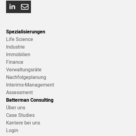
Spezialisierungen
Life Science
Industrie
Immobilien
Finance
Verwaltungsräte
Nachfolgeplanung
Interims-Management
Assessment
Batterman Consulting
Über uns
Case Studies
Karriere bei uns
Login