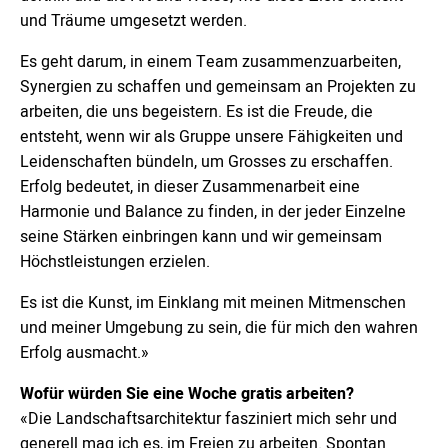
und Träume umgesetzt werden.
Es geht darum, in einem Team zusammenzuarbeiten,
Synergien zu schaffen und gemeinsam an Projekten zu
arbeiten, die uns begeistern. Es ist die Freude, die
entsteht, wenn wir als Gruppe unsere Fähigkeiten und
Leidenschaften bündeln, um Grosses zu erschaffen.
Erfolg bedeutet, in dieser Zusammenarbeit eine
Harmonie und Balance zu finden, in der jeder Einzelne
seine Stärken einbringen kann und wir gemeinsam
Höchstleistungen erzielen.
Es ist die Kunst, im Einklang mit meinen Mitmenschen
und meiner Umgebung zu sein, die für mich den wahren
Erfolg ausmacht.»
Wofür würden Sie eine Woche gratis arbeiten?
«Die Landschaftsarchitektur fasziniert mich sehr und
generell mag ich es, im Freien zu arbeiten. Spontan