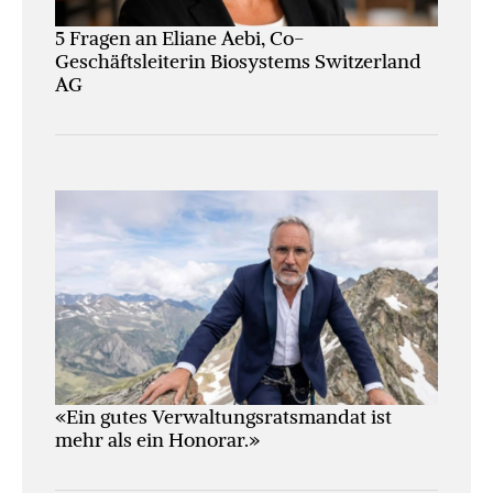
5 Fragen an Eliane Aebi, Co-
Geschäftsleiterin Biosystems Switzerland
AG
«Ein gutes Verwaltungs­ratsmandat ist
mehr als ein Honorar.»