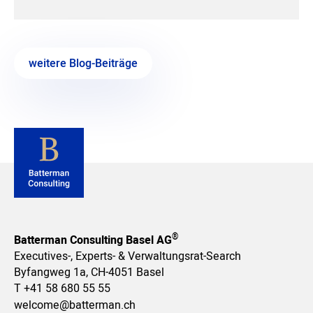
weitere Blog-Beiträge
®
Batterman Consulting Basel AG
Executives-, Experts- & Verwaltungsrat-Search
Byfangweg 1a, CH-4051 Basel
T
+41 58 680 55 55
welcome@batterman.ch