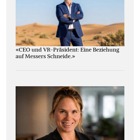
«CEO und VR-Präsident: Eine Beziehung
auf Messers Schneide.»