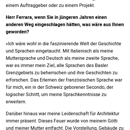
einem Auftraggeber oder zu einem Projekt.
Herr Ferrara, wenn Sie in jüngeren Jahren einen
anderen Weg eingeschlagen hätten, was wäre aus Ihnen
geworden?
«Ich wäre wohl in die faszinierende Welt der Geschichte
und Sprachen eingetaucht. Mit Italienisch als meine
Muttersprache und Deutsch als meine zweite Sprache,
war es immer mein Ziel, alle Sprachen des Basler
Grenzgebiets zu beherrschen und ihre Geschichten zu
erforschen. Das Erlernen der französischen Sprache war
für mich, ein in der Schweiz geborener Secondo, der
logischer Schritt, um meine Sprachkenntnisse zu
erweitern.
Darüber hinaus war meine Leidenschaft für Architektur
immer präsent. Dieses Feuer wurde von meinem Götti
und meiner Mutter entfacht. Die Vorstellung, Gebäude zu