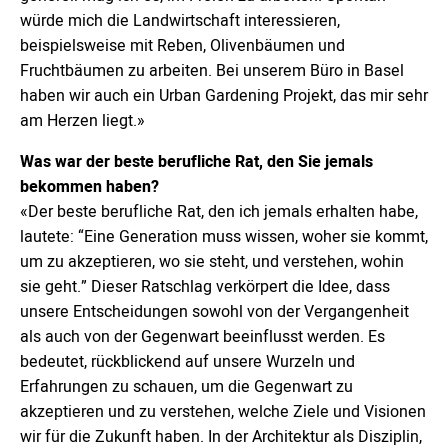
würde mich die Landwirtschaft interessieren,
beispielsweise mit Reben, Olivenbäumen und
Fruchtbäumen zu arbeiten. Bei unserem Büro in Basel
haben wir auch ein Urban Gardening Projekt, das mir sehr
am Herzen liegt.»
Was war der beste berufliche Rat, den Sie jemals
bekommen haben?
«Der beste berufliche Rat, den ich jemals erhalten habe,
lautete: “Eine Generation muss wissen, woher sie kommt,
um zu akzeptieren, wo sie steht, und verstehen, wohin
sie geht.” Dieser Ratschlag verkörpert die Idee, dass
unsere Entscheidungen sowohl von der Vergangenheit
als auch von der Gegenwart beeinflusst werden. Es
bedeutet, rückblickend auf unsere Wurzeln und
Erfahrungen zu schauen, um die Gegenwart zu
akzeptieren und zu verstehen, welche Ziele und Visionen
wir für die Zukunft haben. In der Architektur als Disziplin,