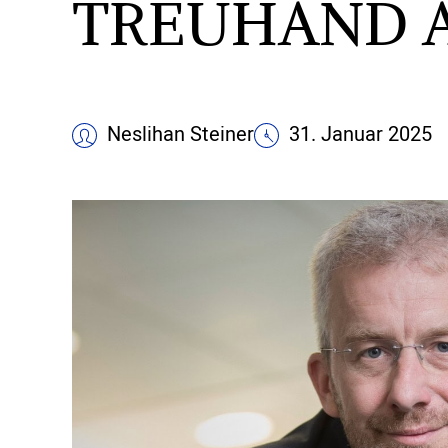
TREUHAND 
Neslihan Steiner
31. Januar 2025