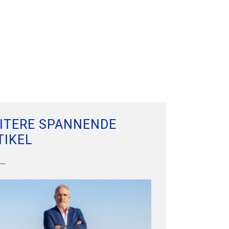
ITERE SPANNENDE
TIKEL