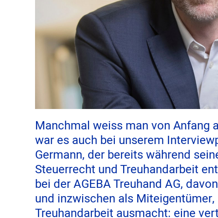
Manchmal weiss man von Anfang an,
war es auch bei unserem Intervie
Germann, der bereits während seine
Steuerrecht und Treuhandarbeit ent
bei der AGEBA Treuhand AG, davon 
und inzwischen als Miteigentümer, s
Treuhandarbeit ausmacht: eine ver