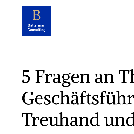
5 Fragen an 
Geschäftsführe
Treuhand und