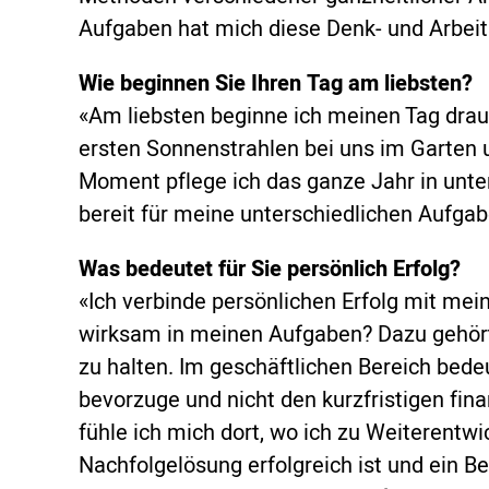
Aufgaben hat mich diese Denk- und Arbeits
Wie beginnen Sie Ihren Tag am liebsten?
«Am liebsten beginne ich meinen Tag drau
ersten Sonnenstrahlen bei uns im Garten
Moment pflege ich das ganze Jahr in unte
bereit für meine unterschiedlichen Aufgab
Was bedeutet für Sie persönlich Erfolg?
«Ich verbinde persönlichen Erfolg mit mein
wirksam in meinen Aufgaben? Dazu gehört
zu halten. Im geschäftlichen Bereich bedeu
bevorzuge und nicht den kurzfristigen fin
fühle ich mich dort, wo ich zu Weiterentw
Nachfolgelösung erfolgreich ist und ein Bet