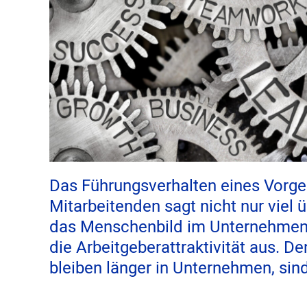
Das Führungsverhalten eines Vorge
Mitarbeitenden sagt nicht nur viel
das Menschenbild im Unternehmen a
die Arbeitgeberattraktivität aus. D
bleiben länger in Unternehmen, sind