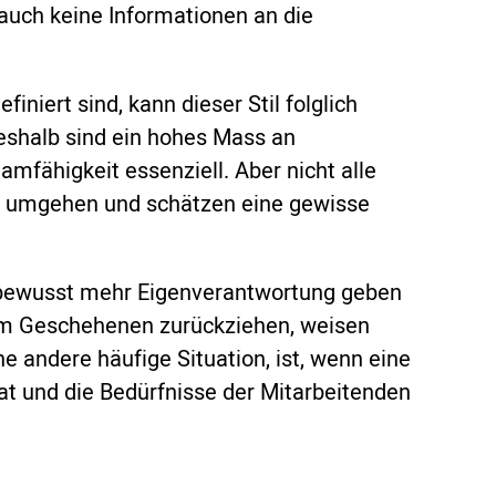
 auch keine Informationen an die
iniert sind, kann dieser Stil folglich
eshalb sind ein hohes Mass an
amfähigkeit essenziell. Aber nicht alle
it umgehen und schätzen eine gewisse
n bewusst mehr Eigenverantwortung geben
dem Geschehenen zurückziehen, weisen
ne andere häufige Situation, ist, wenn eine
at und die Bedürfnisse der Mitarbeitenden