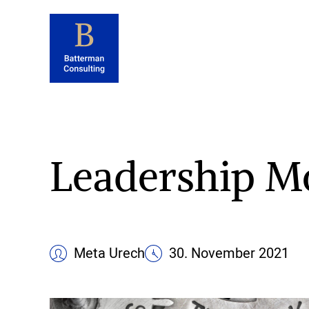
Leadership M
Meta Urech
30. November 2021