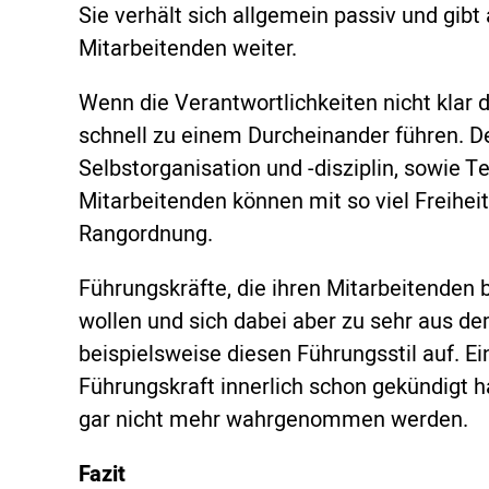
Sie verhält sich allgemein passiv und gibt
Mitarbeitenden weiter.
Wenn die Verantwortlichkeiten nicht klar def
schnell zu einem Durcheinander führen. D
Selbstorganisation und -disziplin, sowie Te
Mitarbeitenden können mit so viel Freihe
Rangordnung.
Führungskräfte, die ihren Mitarbeitende
wollen und sich dabei aber zu sehr aus 
beispielsweise diesen Führungsstil auf. Ei
Führungskraft innerlich schon gekündigt h
gar nicht mehr wahrgenommen werden.
Fazit