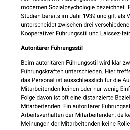
modernen Sozialpsychologie bezeichnet. E
Studien bereits im Jahr 1939 und gilt als 
unterscheidet zwischen drei verschiedenen
Kooperativer Führungsstil und Laissez-fair
Autoritärer Führungsstil
Beim autoritären Führungsstil wird klar 
Führungskräften unterschieden. Hier tref
das Personal ist ausschliesslich für die A
Mitarbeitenden keinen oder nur wenig Einf
Folge davon ist oft eine distanzierte Be
Mitarbeitenden. Ein autoritärer Führungsst
Arbeitsverhalten der Mitarbeitenden, da ke
Meinungen der Mitarbeitenden keine Rolle 