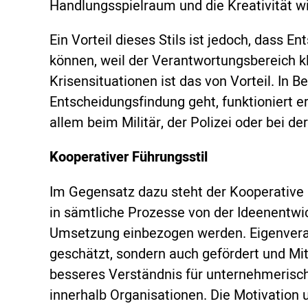
Handlungsspielraum und die Kreativität w
Ein Vorteil dieses Stils ist jedoch, dass 
können, weil der Verantwortungsbereich klar
Krisensituationen ist das von Vorteil. In 
Entscheidungsfindung geht, funktioniert er
allem beim Militär, der Polizei oder bei d
Kooperativer Führungsstil
Im Gegensatz dazu steht der Kooperative 
in sämtliche Prozesse von der Ideenentwi
Umsetzung einbezogen werden. Eigenveran
geschätzt, sondern auch gefördert und M
besseres Verständnis für unternehmeri
innerhalb Organisationen. Die Motivation 