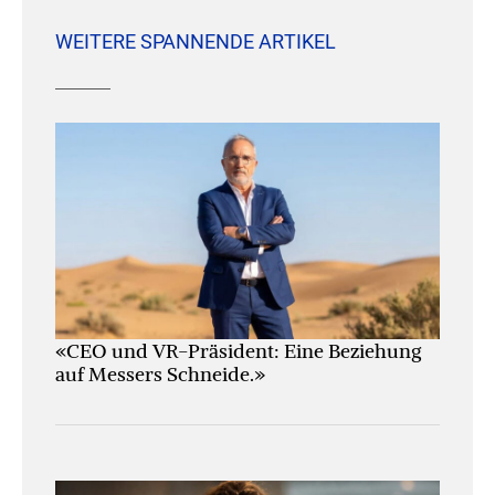
WEITERE SPANNENDE ARTIKEL
«CEO und VR-Präsident: Eine Beziehung
auf Messers Schneide.»