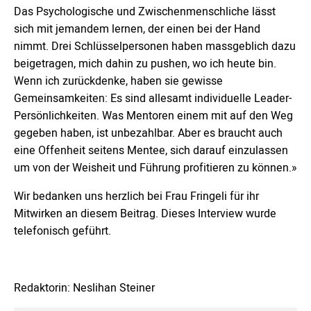
Das Psychologische und Zwischenmenschliche lässt
sich mit jemandem lernen, der einen bei der Hand
nimmt. Drei Schlüsselpersonen haben massgeblich dazu
beigetragen, mich dahin zu pushen, wo ich heute bin.
Wenn ich zurückdenke, haben sie gewisse
Gemeinsamkeiten: Es sind allesamt individuelle Leader-
Persönlichkeiten. Was Mentoren einem mit auf den Weg
gegeben haben, ist unbezahlbar. Aber es braucht auch
eine Offenheit seitens Mentee, sich darauf einzulassen
um von der Weisheit und Führung profitieren zu können.»
Wir bedanken uns herzlich bei Frau Fringeli für ihr
Mitwirken an diesem Beitrag. Dieses Interview wurde
telefonisch geführt.
Redaktorin: Neslihan Steiner