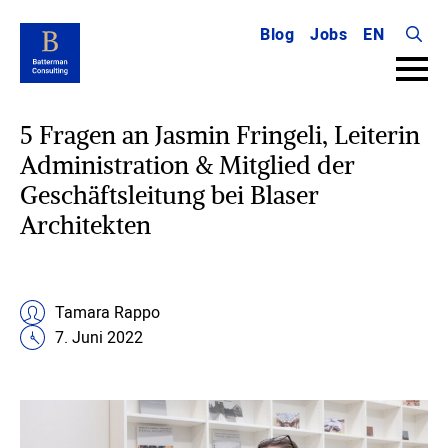
Blog
Jobs
EN
Searc
for:
5 Fragen an Jasmin Fringeli, Leiterin
Administration & Mitglied der
Geschäftsleitung bei Blaser
Architekten
Tamara Rappo
7. Juni 2022