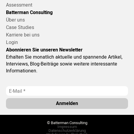
Assessment
Batterman Consulting
Über uns
Case Studies
Karriere bei uns
Login
Abonnieren Sie unseren Newsletter
Erhalten Sie monatlich aktuelle und spannende Artikel,
Interviews, Blog-Beiträge sowie weitere interessante
Informationen.
© Batterman Consulting
Impressum
Datenschutzerklärung