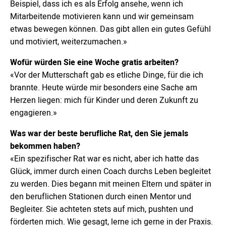
Beispiel, dass ich es als Erfolg ansehe, wenn ich
Mitarbeitende motivieren kann und wir gemeinsam
etwas bewegen können. Das gibt allen ein gutes Gefühl
und motiviert, weiterzumachen.»
Wofür würden Sie eine Woche gratis arbeiten?
«Vor der Mutterschaft gab es etliche Dinge, für die ich
brannte. Heute würde mir besonders eine Sache am
Herzen liegen: mich für Kinder und deren Zukunft zu
engagieren.»
Was war der beste berufliche Rat, den Sie jemals
bekommen haben?
«Ein spezifischer Rat war es nicht, aber ich hatte das
Glück, immer durch einen Coach durchs Leben begleitet
zu werden. Dies begann mit meinen Eltern und später in
den beruflichen Stationen durch einen Mentor und
Begleiter. Sie achteten stets auf mich, pushten und
förderten mich. Wie gesagt, lerne ich gerne in der Praxis.