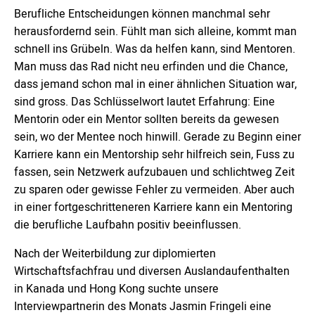
Berufliche Entscheidungen können manchmal sehr
herausfordernd sein. Fühlt man sich alleine, kommt man
schnell ins Grübeln. Was da helfen kann, sind Mentoren.
Man muss das Rad nicht neu erfinden und die Chance,
dass jemand schon mal in einer ähnlichen Situation war,
sind gross. Das Schlüsselwort lautet Erfahrung: Eine
Mentorin oder ein Mentor sollten bereits da gewesen
sein, wo der Mentee noch hinwill. Gerade zu Beginn einer
Karriere kann ein Mentorship sehr hilfreich sein, Fuss zu
fassen, sein Netzwerk aufzubauen und schlichtweg Zeit
zu sparen oder gewisse Fehler zu vermeiden. Aber auch
in einer fortgeschritteneren Karriere kann ein Mentoring
die berufliche Laufbahn positiv beeinflussen.
Nach der Weiterbildung zur diplomierten
Wirtschaftsfachfrau und diversen Auslandaufenthalten
in Kanada und Hong Kong suchte unsere
Interviewpartnerin des Monats Jasmin Fringeli eine