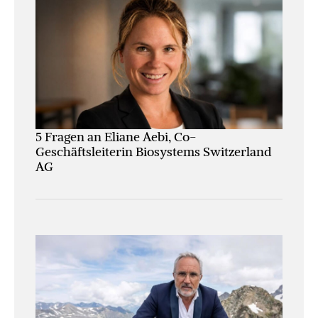
5 Fragen an Eliane Aebi, Co-
Geschäftsleiterin Biosystems Switzerland
AG