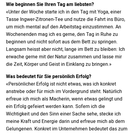
Wie beginnen Sie Ihren Tag am liebsten?
«Unter der Woche starte ich in den Tag mit Yoga, einer
Tasse Ingwer-Zitronen-Tee und nutze die Fahrt ins Büro,
um mich mental auf den Arbeitstag einzustimmen. An
Wochenenden mag ich es gerne, den Tag in Ruhe zu
beginnen und nicht sofort aus dem Bett zu springen.
Langsam heisst aber nicht, lange im Bett zu bleiben: Ich
erwache gerne mit der Natur zusammen und lasse mir
die Zeit, Körper und Geist in Einklang zu bringen.»
Was bedeutet für Sie persönlich Erfolg?
«Persönlicher Erfolg ist nicht etwas, was ich konkret
anstrebe oder für mich im Vordergrund steht. Natürlich
erfreue ich mich als Macherin, wenn etwas gelingt und
ein Erfolg gefeiert werden kann. Sofern ich die
Wichtigkeit und den Sinn einer Sache sehe, stecke ich
meine Kraft und Energie darin und erfreue mich ab dem
Gelungenen. Konkret im Unternehmen bedeutet das zum