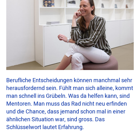
Berufliche Entscheidungen können manchmal sehr
herausfordernd sein. Fühlt man sich alleine, kommt
man schnell ins Grübeln. Was da helfen kann, sind
Mentoren. Man muss das Rad nicht neu erfinden
und die Chance, dass jemand schon mal in einer
ähnlichen Situation war, sind gross. Das
Schlüsselwort lautet Erfahrung.