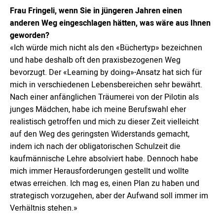
Frau Fringeli, wenn Sie in jüngeren Jahren einen
anderen Weg eingeschlagen hätten, was wäre aus Ihnen
geworden?
«Ich würde mich nicht als den «Büchertyp» bezeichnen
und habe deshalb oft den praxisbezogenen Weg
bevorzugt. Der «Learning by doing»-Ansatz hat sich für
mich in verschiedenen Lebensbereichen sehr bewährt.
Nach einer anfänglichen Träumerei von der Pilotin als
junges Mädchen, habe ich meine Berufswahl eher
realistisch getroffen und mich zu dieser Zeit vielleicht
auf den Weg des geringsten Widerstands gemacht,
indem ich nach der obligatorischen Schulzeit die
kaufmännische Lehre absolviert habe. Dennoch habe
mich immer Herausforderungen gestellt und wollte
etwas erreichen. Ich mag es, einen Plan zu haben und
strategisch vorzugehen, aber der Aufwand soll immer im
Verhältnis stehen.»