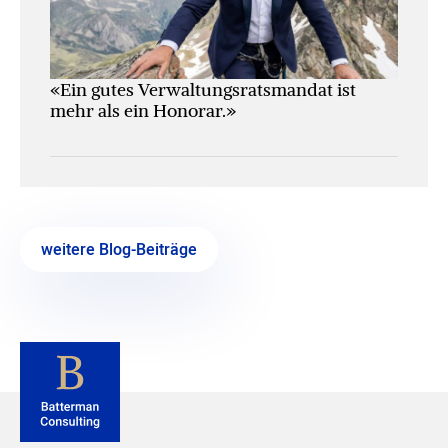
«Ein gutes Verwaltungs­ratsmandat ist
mehr als ein Honorar.»
weitere Blog-Beiträge