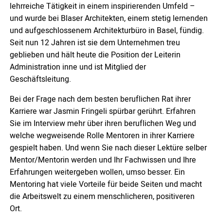
lehrreiche Tätigkeit in einem inspirierenden Umfeld –
und wurde bei Blaser Architekten, einem stetig lernenden
und aufgeschlossenem Architekturbüro in Basel, fündig.
Seit nun 12 Jahren ist sie dem Unternehmen treu
geblieben und hält heute die Position der Leiterin
Administration inne und ist Mitglied der
Geschäftsleitung.
Bei der Frage nach dem besten beruflichen Rat ihrer
Karriere war Jasmin Fringeli spürbar gerührt. Erfahren
Sie im Interview mehr über ihren beruflichen Weg und
welche wegweisende Rolle Mentoren in ihrer Karriere
gespielt haben. Und wenn Sie nach dieser Lektüre selber
Mentor/Mentorin werden und Ihr Fachwissen und Ihre
Erfahrungen weitergeben wollen, umso besser. Ein
Mentoring hat viele Vorteile für beide Seiten und macht
die Arbeitswelt zu einem menschlicheren, positiveren
Ort.