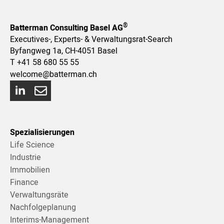
®
Batterman Consulting Basel AG
Executives-, Experts- & Verwaltungsrat-Search
Byfangweg 1a, CH-4051 Basel
T
+41 58 680 55 55
welcome@batterman.ch
Spezialisierungen
Life Science
Industrie
Immobilien
Finance
Verwaltungsräte
Nachfolgeplanung
Interims-Management